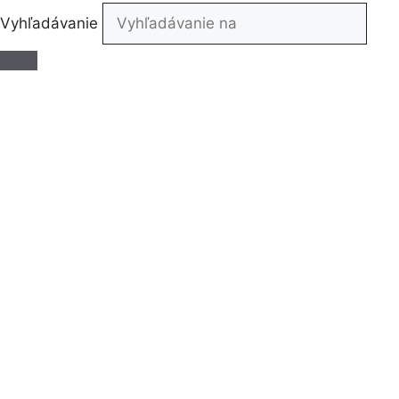
Vyhľadávanie