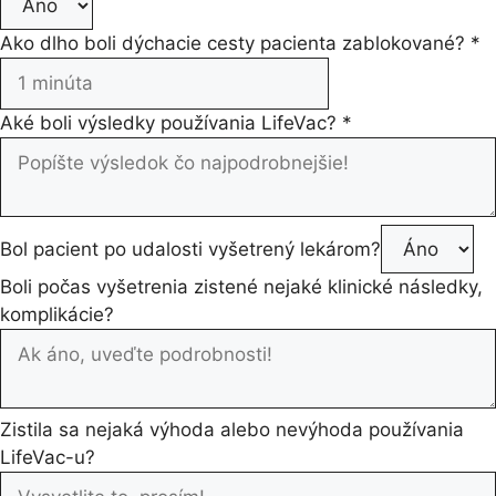
Ako dlho boli dýchacie cesty pacienta zablokované?
*
Aké boli výsledky používania LifeVac?
*
Bol pacient po udalosti vyšetrený lekárom?
Boli počas vyšetrenia zistené nejaké klinické následky,
komplikácie?
Zistila sa nejaká výhoda alebo nevýhoda používania
LifeVac-u?