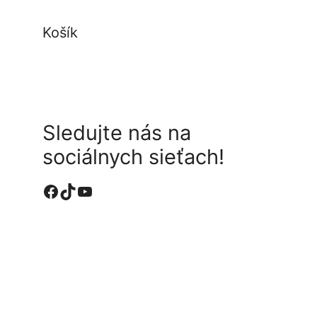
Košík
Sledujte nás na
sociálnych sieťach!