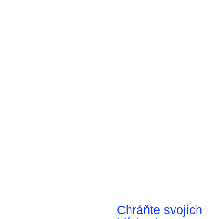
Chráňte svojich