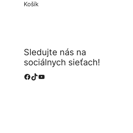
Košík
Sledujte nás na
sociálnych sieťach!