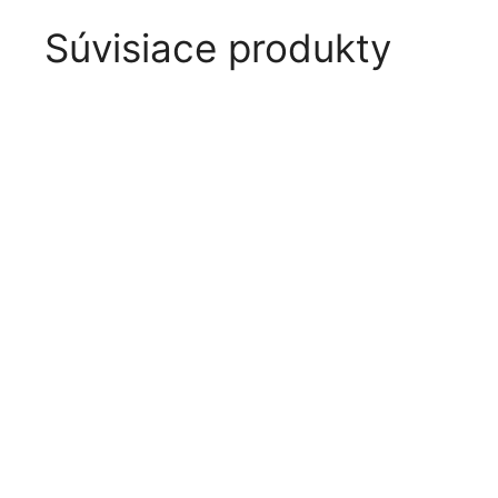
Súvisiace produkty