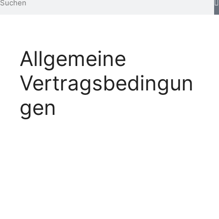
Allgemeine
Vertragsbedingun
gen