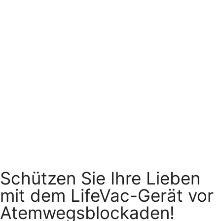
Schützen Sie Ihre Lieben
mit dem LifeVac-Gerät vor
Atemwegsblockaden!