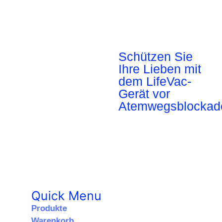
Schützen Sie
Ihre Lieben mit
dem LifeVac-
Gerät vor
Atemwegsblockad
Quick Menu
Produkte
Warenkorb